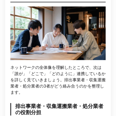
ネットワークの全体像を理解したところで、次は
「誰が」「どこで」「どのように」連携しているか
を詳しく見ていきましょう。排出事業者・収集運搬
業者・処分業者の3者がどう絡み合うのかを整理し
ます。
排出事業者・収集運搬業者・処分業者
の役割分担