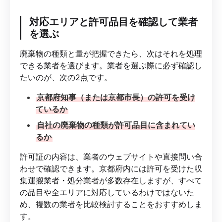
対応エリアと許可品目を確認して業者
を選ぶ
廃棄物の種類と量が把握できたら、次はそれを処理
できる業者を選びます。業者を選ぶ際に必ず確認し
たいのが、次の2点です。
京都府知事（または京都市長）の許可を受け
ているか
自社の廃棄物の種類が許可品目に含まれてい
るか
許可証の内容は、業者のウェブサイトや直接問い合
わせで確認できます。京都府内には許可を受けた収
集運搬業者・処分業者が多数存在しますが、すべて
の品目や全エリアに対応しているわけではないた
め、複数の業者を比較検討することをおすすめしま
す。