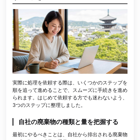
実際に処理を依頼する際は、いくつかのステップを
順を追って進めることで、スムーズに手続きを進め
られます。はじめて依頼する方でも迷わないよう、
3つのステップに整理しました。
自社の廃棄物の種類と量を把握する
最初にやるべきことは、自社から排出される廃棄物