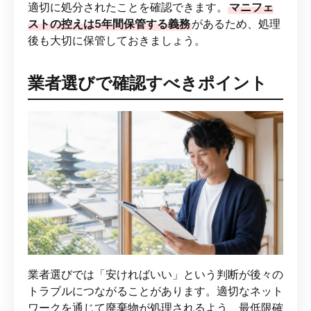
適切に処分されたことを確認できます。
マニフェ
ストの控えは5年間保管する義務
があるため、処理
後も大切に保管しておきましょう。
業者選びで確認すべきポイント
業者選びでは「安ければいい」という判断が後々の
トラブルにつながることがあります。適切なネット
ワークを通じて廃棄物が処理されるよう、最低限確