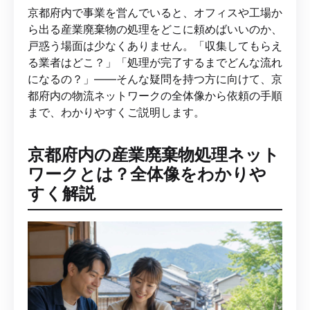
京都府内で事業を営んでいると、オフィスや工場か
ら出る産業廃棄物の処理をどこに頼めばいいのか、
戸惑う場面は少なくありません。「収集してもらえ
る業者はどこ？」「処理が完了するまでどんな流れ
になるの？」——そんな疑問を持つ方に向けて、京
都府内の物流ネットワークの全体像から依頼の手順
まで、わかりやすくご説明します。
京都府内の産業廃棄物処理ネット
ワークとは？全体像をわかりや
すく解説