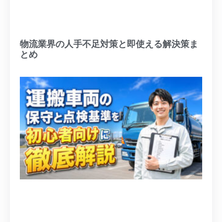
物流業界の人手不足対策と即使える解決策ま
とめ