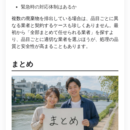
緊急時の対応体制はあるか
複数の廃棄物を排出している場合は、品目ごとに異
なる業者と契約するケースも珍しくありません。最
初から「全部まとめて任せられる業者」を探すよ
り、品目ごとに適切な業者を選ぶほうが、処理の品
質と安全性が高まることもあります。
まとめ