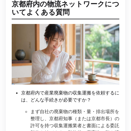
京都府内の物流ネットワークにつ
いてよくある質問
京都府内で産業廃棄物の収集運搬を依頼するに
は、どんな手続きが必要ですか？
まず自社の廃棄物の種類・量・排出場所を
整理し、京都府知事（または京都市長）の
許可を持つ収集運搬業者と書面による委託