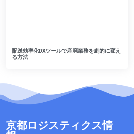
配送効率化DXツールで産廃業務を劇的に変え
る方法
京都ロジスティクス情