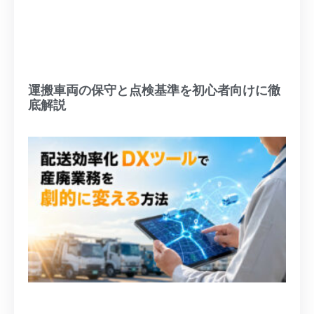
運搬車両の保守と点検基準を初心者向けに徹
底解説