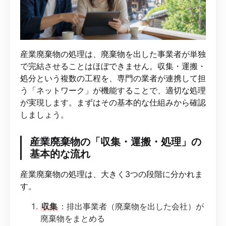
産業廃棄物の処理は、廃棄物を出した事業者が単独
で完結させることはほぼできません。収集・運搬・
処分という複数の工程を、専門の業者が連携して担
う「ネットワーク」が機能することで、適切な処理
が実現します。まずはその基本的な仕組みから確認
しましょう。
産業廃棄物の「収集・運搬・処理」の
基本的な流れ
産業廃棄物の処理は、大きく3つの段階に分かれま
す。
収集
：排出事業者（廃棄物を出した会社）が
廃棄物をまとめる