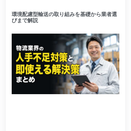
環境配慮型輸送の取り組みを基礎から業者選
びまで解説