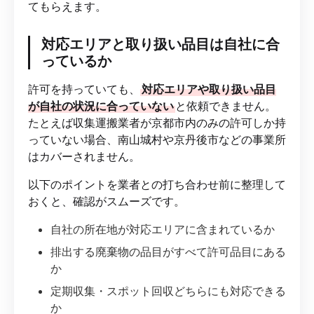
てもらえます。
対応エリアと取り扱い品目は自社に合
っているか
許可を持っていても、
対応エリアや取り扱い品目
が自社の状況に合っていない
と依頼できません。
たとえば収集運搬業者が京都市内のみの許可しか持
っていない場合、南山城村や京丹後市などの事業所
はカバーされません。
以下のポイントを業者との打ち合わせ前に整理して
おくと、確認がスムーズです。
自社の所在地が対応エリアに含まれているか
排出する廃棄物の品目がすべて許可品目にある
か
定期収集・スポット回収どちらにも対応できる
か