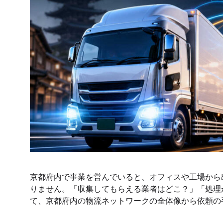
京都府内で事業を営んでいると、オフィスや工場から
りません。「収集してもらえる業者はどこ？」「処理
て、京都府内の物流ネットワークの全体像から依頼の