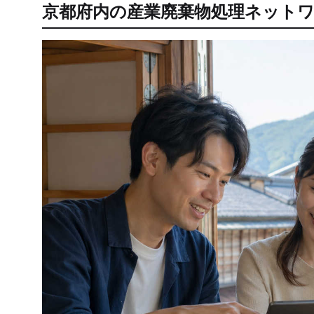
京都府内の産業廃棄物処理ネット