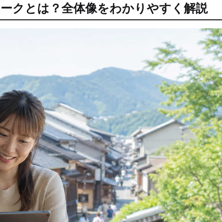
ワークとは？全体像をわかりやすく解説