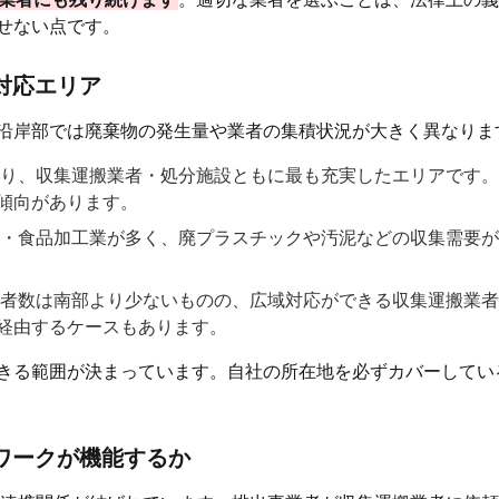
せない点です。
対応エリア
沿岸部では廃棄物の発生量や業者の集積状況が大きく異なりま
り、収集運搬業者・処分施設ともに最も充実したエリアです。
傾向があります。
・食品加工業が多く、廃プラスチックや汚泥などの収集需要が
者数は南部より少ないものの、広域対応ができる収集運搬業者
経由するケースもあります。
きる範囲が決まっています。自社の所在地を必ずカバーしてい
ワークが機能するか